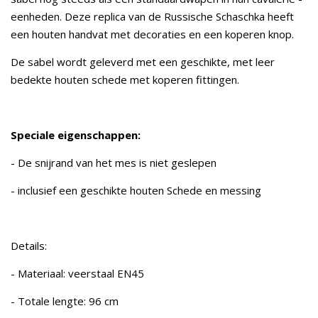
eenheden. Deze replica van de Russische Schaschka heeft
een houten handvat met decoraties en een koperen knop.
De sabel wordt geleverd met een geschikte, met leer
bedekte houten schede met koperen fittingen.
Speciale eigenschappen:
- De snijrand van het mes is niet geslepen
- inclusief een geschikte houten Schede en messing
Details:
- Materiaal: veerstaal EN45
- Totale lengte: 96 cm