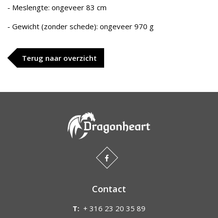
- Meslengte: ongeveer 83 cm
- Gewicht (zonder schede): ongeveer 970 g
Terug naar overzicht
Contact
T:
+ 316 23 20 35 89