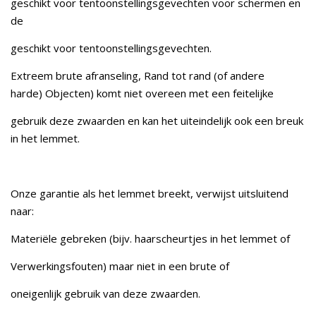
geschikt voor tentoonstellingsgevechten voor schermen en
de
geschikt voor tentoonstellingsgevechten.
Extreem brute afranseling, Rand tot rand (of andere
harde) Objecten) komt niet overeen met een feitelijke
gebruik deze zwaarden en kan het uiteindelijk ook een breuk
in het lemmet.
Onze garantie als het lemmet breekt, verwijst uitsluitend
naar:
Materiële gebreken (bijv. haarscheurtjes in het lemmet of
Verwerkingsfouten) maar niet in een brute of
oneigenlijk gebruik van deze zwaarden.