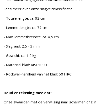
Lees meer over onze slagveldclassificatie
- Totale lengte: ca. 92 cm
- Lemmetlengte: ca. 77 cm
- Max. lemmetbreedte: ca. 4,5 cm
- Slagrand: 2,5 - 3 mm
- Gewicht: ca. 1,2 kg
- Materiaal blad: AISI 1090
- Rockwell-hardheid van het blad: 50 HRC
Houd er rekening mee dat:
Onze zwaarden met de verwijzing naar schermen of zijn