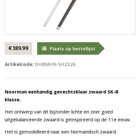
€ 189.99
Plaats op bestellijst
Artikelcode:
DHBMHN-SH2326
Noorman eenhandig gevechtsklaar zwaard SK-B
klasse.
Het ontwerp van dit bijzonder lichte en zeer goed
uitgebalanceerde zwaard is geïnspireerd op de 11e eeuw.
Het is gemodelleerd naar een Normandisch zwaard.