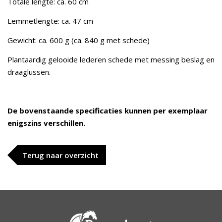
Totale lengte: ca. 60 cm
Lemmetlengte: ca. 47 cm
Gewicht: ca. 600 g (ca. 840 g met schede)
Plantaardig gelooide lederen schede met messing beslag en
draaglussen.
De bovenstaande specificaties kunnen per exemplaar
enigszins verschillen.
Terug naar overzicht