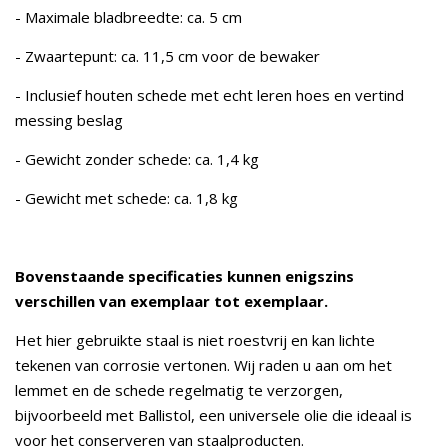
- Maximale bladbreedte: ca. 5 cm
- Zwaartepunt: ca. 11,5 cm voor de bewaker
- Inclusief houten schede met echt leren hoes en vertind
messing beslag
- Gewicht zonder schede: ca. 1,4 kg
- Gewicht met schede: ca. 1,8 kg
Bovenstaande specificaties kunnen enigszins
verschillen van exemplaar tot exemplaar.
Het hier gebruikte staal is niet roestvrij en kan lichte
tekenen van corrosie vertonen. Wij raden u aan om het
lemmet en de schede regelmatig te verzorgen,
bijvoorbeeld met Ballistol, een universele olie die ideaal is
voor het conserveren van staalproducten.