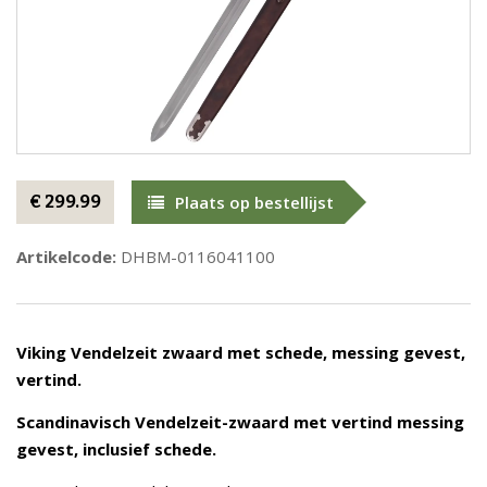
€ 299.99
Plaats op bestellijst
Artikelcode:
DHBM-0116041100
Viking Vendelzeit zwaard met schede, messing gevest,
vertind.
Scandinavisch Vendelzeit-zwaard met vertind messing
gevest, inclusief schede.