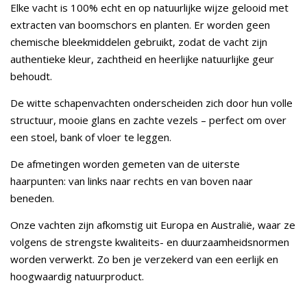
Elke vacht is 100% echt en op natuurlijke wijze gelooid met
extracten van boomschors en planten. Er worden geen
chemische bleekmiddelen gebruikt, zodat de vacht zijn
authentieke kleur, zachtheid en heerlijke natuurlijke geur
behoudt.
De witte schapenvachten onderscheiden zich door hun volle
structuur, mooie glans en zachte vezels – perfect om over
een stoel, bank of vloer te leggen.
De afmetingen worden gemeten van de uiterste
haarpunten: van links naar rechts en van boven naar
beneden.
Onze vachten zijn afkomstig uit Europa en Australië, waar ze
volgens de strengste kwaliteits- en duurzaamheidsnormen
worden verwerkt. Zo ben je verzekerd van een eerlijk en
hoogwaardig natuurproduct.