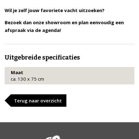
Wil je zelf jouw favoriete vacht uitzoeken?
Bezoek dan onze showroom en plan eenvoudig een
afspraak via de agenda!
Uitgebreide specificaties
Maat
ca. 130 x 75 cm
Terug naar overzicht