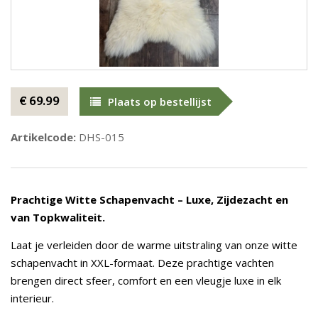
€ 69.99
Plaats op bestellijst
Artikelcode:
DHS-015
Prachtige Witte Schapenvacht – Luxe, Zijdezacht en
van Topkwaliteit.
Laat je verleiden door de warme uitstraling van onze witte
schapenvacht in XXL-formaat. Deze prachtige vachten
brengen direct sfeer, comfort en een vleugje luxe in elk
interieur.