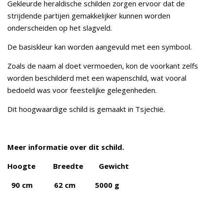
Gekleurde heraldische schilden zorgen ervoor dat de
strijdende partijen gemakkelijker kunnen worden
onderscheiden op het slagveld.
De basiskleur kan worden aangevuld met een symbool.
Zoals de naam al doet vermoeden, kon de voorkant zelfs
worden beschilderd met een wapenschild, wat vooral
bedoeld was voor feestelijke gelegenheden.
Dit hoogwaardige schild is gemaakt in Tsjechië.
Meer informatie over dit schild.
Hoogte Breedte Gewicht
90 cm 62 cm 5000 g