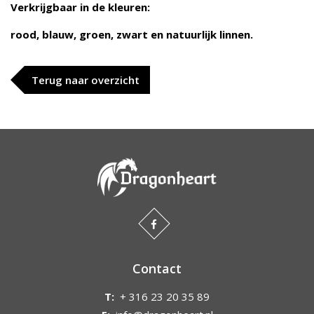
Verkrijgbaar in de kleuren:
rood, blauw, groen, zwart en natuurlijk linnen.
Terug naar overzicht
Contact
T:
+ 316 23 20 35 89