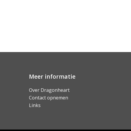
Meer informatie
Over Dragonheart
Contact opnemen
Links