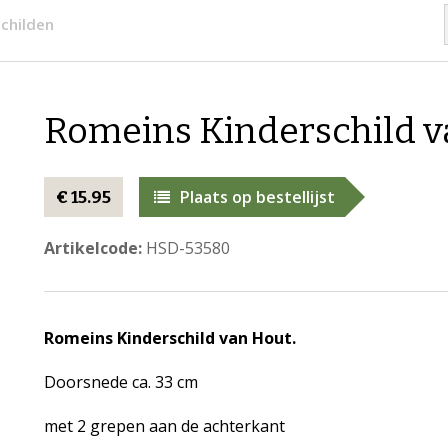
childen
Romeins Kinderschild 
Plaats op bestellijst
€ 15.95
Artikelcode:
HSD-53580
Romeins Kinderschild van Hout.
Doorsnede ca. 33 cm
met 2 grepen aan de achterkant