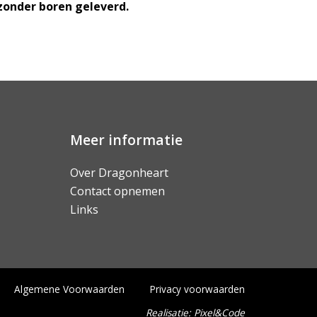
zonder boren geleverd.
Meer informatie
Over Dragonheart
Contact opnemen
Links
Algemene Voorwaarden
Privacy voorwaarden
Realisatie:
Pixel&Code