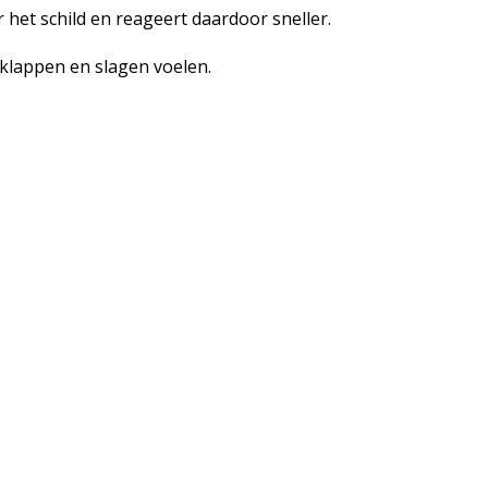
 het schild en reageert daardoor sneller.
t klappen en slagen voelen.