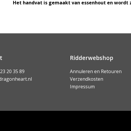
Het handvat is gemaakt van essenhout en wordt 
t
Ridderwebshop
 23 20 35 89
Annuleren en Retouren
dragonheart.nl
Verzendkosten
Impressum