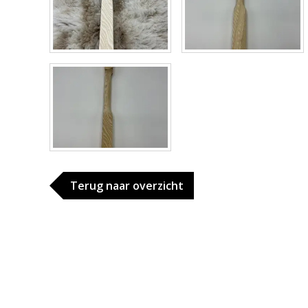
Terug naar overzicht