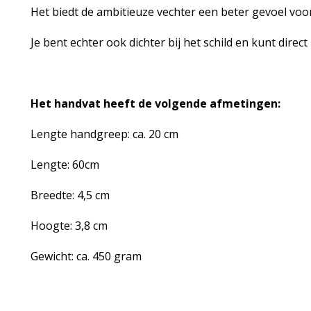
Het biedt de ambitieuze vechter een beter gevoel voor
Je bent echter ook dichter bij het schild en kunt direc
Het handvat heeft de volgende afmetingen:
Lengte handgreep: ca. 20 cm
Lengte: 60cm
Breedte: 4,5 cm
Hoogte: 3,8 cm
Gewicht: ca. 450 gram