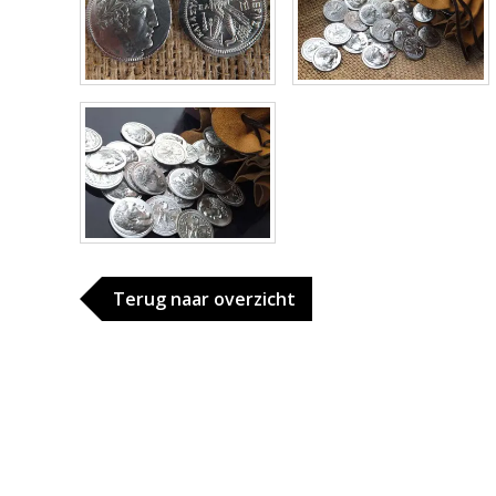
Terug naar overzicht