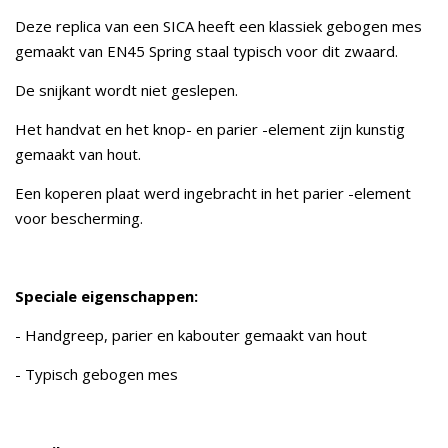
Deze replica van een SICA heeft een klassiek gebogen mes
gemaakt van EN45 Spring staal typisch voor dit zwaard.
De snijkant wordt niet geslepen.
Het handvat en het knop- en parier -element zijn kunstig
gemaakt van hout.
Een koperen plaat werd ingebracht in het parier -element
voor bescherming.
Speciale eigenschappen:
- Handgreep, parier en kabouter gemaakt van hout
- Typisch gebogen mes