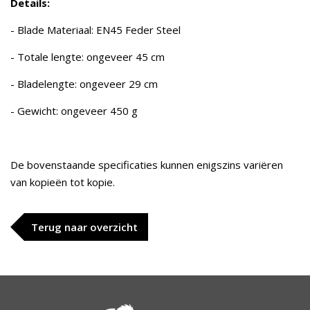
Details:
- Blade Materiaal: EN45 Feder Steel
- Totale lengte: ongeveer 45 cm
- Bladelengte: ongeveer 29 cm
- Gewicht: ongeveer 450 g
De bovenstaande specificaties kunnen enigszins variëren
van kopieën tot kopie.
Terug naar overzicht