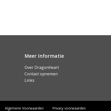
Meer informatie
Over Dragonheart
Contact opnemen
Links
Algemene Voorwaarden
Privacy voorwaarden