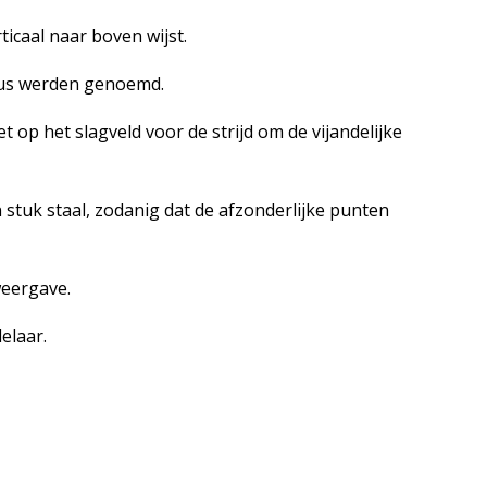
ticaal naar boven wijst.
ulus werden genoemd.
op het slagveld voor de strijd om de vijandelijke
stuk staal, zodanig dat de afzonderlijke punten
weergave.
elaar.