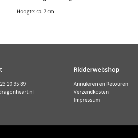
- Hoogte: ca. 7 cm
t
Ridderwebshop
 23 20 35 89
Annuleren en Retouren
dragonheart.nl
Verzendkosten
Impressum