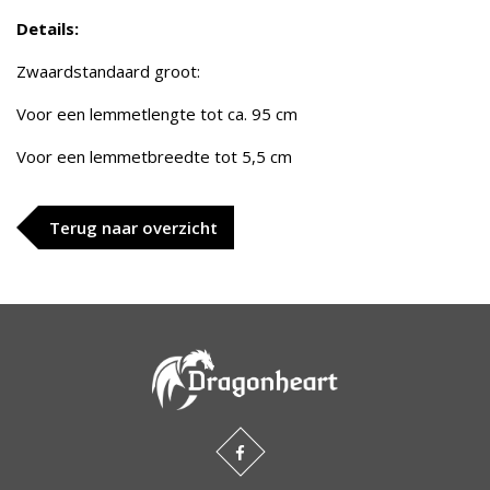
Details:
Zwaardstandaard groot:
Voor een lemmetlengte tot ca. 95 cm
Voor een lemmetbreedte tot 5,5 cm
Terug naar overzicht