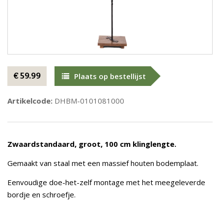
€ 59.99
Plaats op bestellijst
Artikelcode:
DHBM-0101081000
Zwaardstandaard, groot, 100 cm klinglengte.
Gemaakt van staal met een massief houten bodemplaat.
Eenvoudige doe-het-zelf montage met het meegeleverde
bordje en schroefje.