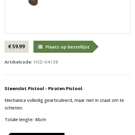
€ 59.99
Plaats op bestellijst
Artikelcode:
HSD-64138
Steenslot Pistool - Piraten Pistool.
Mechanica volledig gearticuleerd, maar niet in staat om te
schieten.
Totale lengte: 48cm