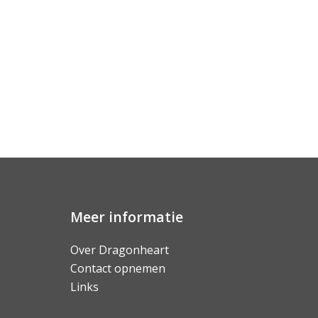
Meer informatie
Over Dragonheart
Contact opnemen
Links