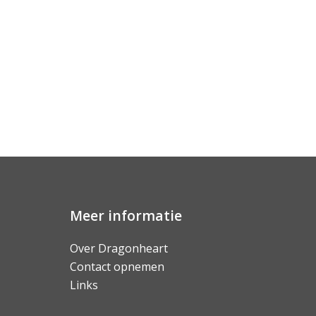
Meer informatie
Over Dragonheart
Contact opnemen
Links