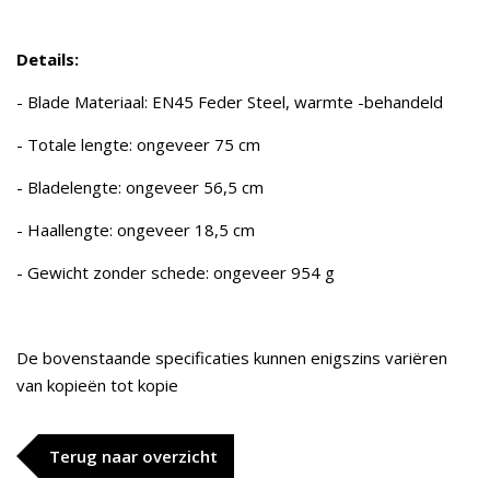
Details:
- Blade Materiaal: EN45 Feder Steel, warmte -behandeld
- Totale lengte: ongeveer 75 cm
- Bladelengte: ongeveer 56,5 cm
- Haallengte: ongeveer 18,5 cm
- Gewicht zonder schede: ongeveer 954 g
De bovenstaande specificaties kunnen enigszins variëren
van kopieën tot kopie
Terug naar overzicht