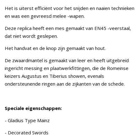
Het is uiterst efficiënt voor het snijden en naaien technieken
en was een gevreesd melee -wapen.
Deze replica heeft een mes gemaakt van EN45 -veerstaal,
dat niet wordt geslepen.
Het handvat en de knop zijn gemaakt van hout.
De zwaardmantel is gemaakt van leer en heeft uitgebreid
ingericht messing en plaatwerkfittingen, die de Romeinse
keizers Augustus en Tiberius showen, evenals
ondersteunende ringen aan de zijkanten van de schede.
Speciale eigenschappen:
- Gladius Type Mainz
- Decorated Swords