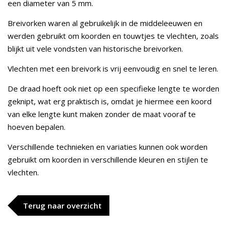
een diameter van 5 mm.
Breivorken waren al gebruikelijk in de middeleeuwen en
werden gebruikt om koorden en touwtjes te vlechten, zoals
blijkt uit vele vondsten van historische breivorken.
Vlechten met een breivork is vrij eenvoudig en snel te leren.
De draad hoeft ook niet op een specifieke lengte te worden
geknipt, wat erg praktisch is, omdat je hiermee een koord
van elke lengte kunt maken zonder de maat vooraf te
hoeven bepalen.
Verschillende technieken en variaties kunnen ook worden
gebruikt om koorden in verschillende kleuren en stijlen te
vlechten.
Terug naar overzicht