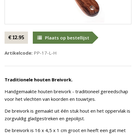
€ 12.95
Plaats op bestellijst
Artikelcode:
PP-17-L-H
Traditionele houten Breivork.
Handgemaakte houten breivork - traditioneel gereedschap
voor het vlechten van koorden en touwtjes.
De breivork is gemaakt uit één stuk hout en het oppervlak is
zorgvuldig gladgestreken en gepolijst.
De breivork is 16 x 4,5 x 1 cm groot en heeft een gat met