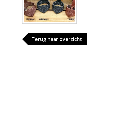
Terug naar overzicht