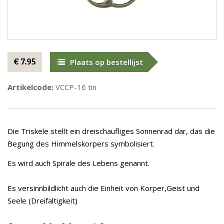
€ 7.95
Plaats op bestellijst
Artikelcode:
VCCP-16 tin
Die Triskele stellt ein dreischaufliges Sonnenrad dar, das die
Begung des Himmelskorpers symbolisiert.
Es wird auch Spirale des Lebens genannt.
Es versinnbildlicht auch die Einheit von Korper,Geist und
Seele (Dreifaltigkeit)