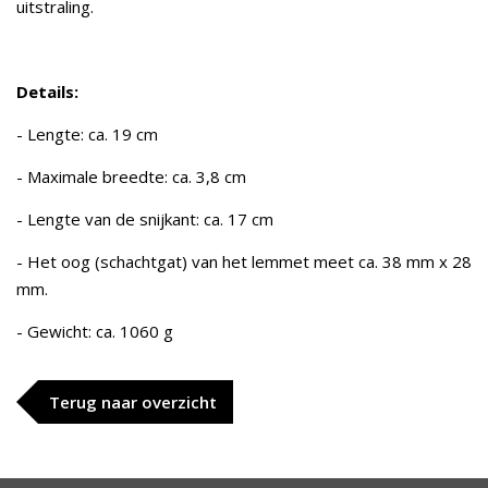
uitstraling.
Details:
- Lengte: ca. 19 cm
- Maximale breedte: ca. 3,8 cm
- Lengte van de snijkant: ca. 17 cm
- Het oog (schachtgat) van het lemmet meet ca. 38 mm x 28
mm.
- Gewicht: ca. 1060 g
Terug naar overzicht