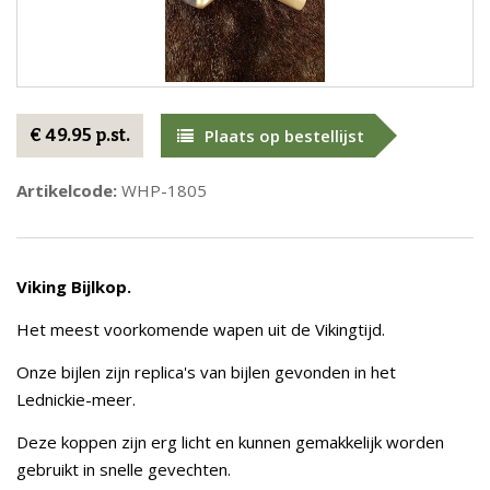
€ 49.95 p.st.
Plaats op bestellijst
Artikelcode:
WHP-1805
Viking Bijlkop.
Het meest voorkomende wapen uit de Vikingtijd.
Onze bijlen zijn replica's van bijlen gevonden in het
Lednickie-meer.
Deze koppen zijn erg licht en kunnen gemakkelijk worden
gebruikt in snelle gevechten.