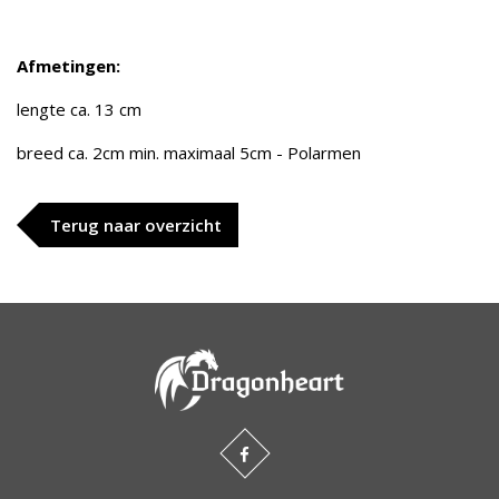
Afmetingen:
lengte ca. 13 cm
breed ca. 2cm min. maximaal 5cm - Polarmen
Terug naar overzicht