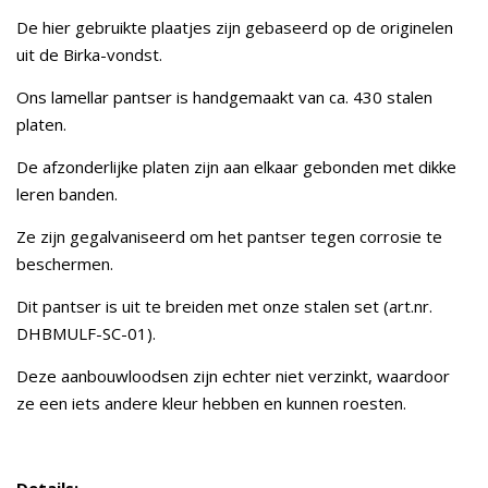
De hier gebruikte plaatjes zijn gebaseerd op de originelen
uit de Birka-vondst.
Ons lamellar pantser is handgemaakt van ca. 430 stalen
platen.
De afzonderlijke platen zijn aan elkaar gebonden met dikke
leren banden.
Ze zijn gegalvaniseerd om het pantser tegen corrosie te
beschermen.
Dit pantser is uit te breiden met onze stalen set (art.nr.
DHBMULF-SC-01).
Deze aanbouwloodsen zijn echter niet verzinkt, waardoor
ze een iets andere kleur hebben en kunnen roesten.