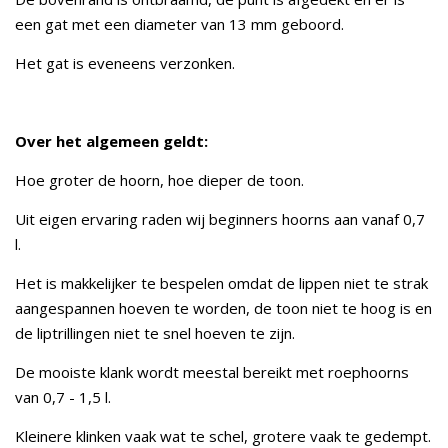
een gat met een diameter van 13 mm geboord.
Het gat is eveneens verzonken.
Over het algemeen geldt:
Hoe groter de hoorn, hoe dieper de toon.
Uit eigen ervaring raden wij beginners hoorns aan vanaf 0,7
l.
Het is makkelijker te bespelen omdat de lippen niet te strak
aangespannen hoeven te worden, de toon niet te hoog is en
de liptrillingen niet te snel hoeven te zijn.
De mooiste klank wordt meestal bereikt met roephoorns
van 0,7 - 1,5 l.
Kleinere klinken vaak wat te schel, grotere vaak te gedempt.