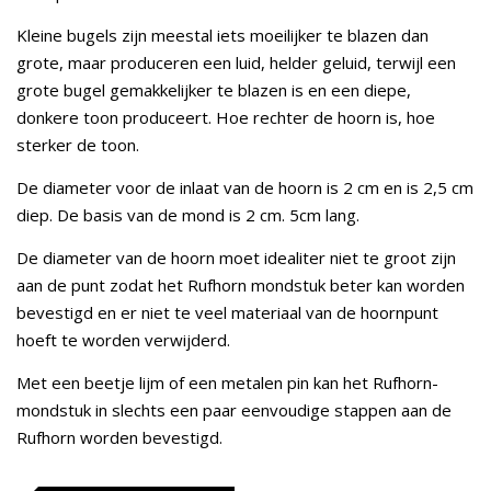
Kleine bugels zijn meestal iets moeilijker te blazen dan
grote, maar produceren een luid, helder geluid, terwijl een
grote bugel gemakkelijker te blazen is en een diepe,
donkere toon produceert. Hoe rechter de hoorn is, hoe
sterker de toon.
De diameter voor de inlaat van de hoorn is 2 cm en is 2,5 cm
diep. De basis van de mond is 2 cm. 5cm lang.
De diameter van de hoorn moet idealiter niet te groot zijn
aan de punt zodat het Rufhorn mondstuk beter kan worden
bevestigd en er niet te veel materiaal van de hoornpunt
hoeft te worden verwijderd.
Met een beetje lijm of een metalen pin kan het Rufhorn-
mondstuk in slechts een paar eenvoudige stappen aan de
Rufhorn worden bevestigd.