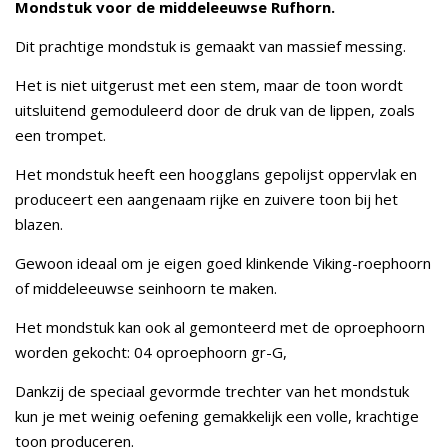
Mondstuk voor de middeleeuwse Rufhorn.
Dit prachtige mondstuk is gemaakt van massief messing.
Het is niet uitgerust met een stem, maar de toon wordt
uitsluitend gemoduleerd door de druk van de lippen, zoals
een trompet.
Het mondstuk heeft een hoogglans gepolijst oppervlak en
produceert een aangenaam rijke en zuivere toon bij het
blazen.
Gewoon ideaal om je eigen goed klinkende Viking-roephoorn
of middeleeuwse seinhoorn te maken.
Het mondstuk kan ook al gemonteerd met de oproephoorn
worden gekocht: 04 oproephoorn gr-G,
Dankzij de speciaal gevormde trechter van het mondstuk
kun je met weinig oefening gemakkelijk een volle, krachtige
toon produceren.