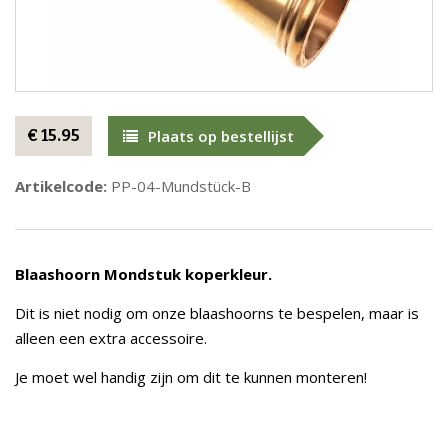
€ 15.95
Plaats op bestellijst
Artikelcode:
PP-04-Mundstück-B
Blaashoorn Mondstuk koperkleur.
Dit is niet nodig om onze blaashoorns te bespelen, maar is
alleen een extra accessoire.
Je moet wel handig zijn om dit te kunnen monteren!