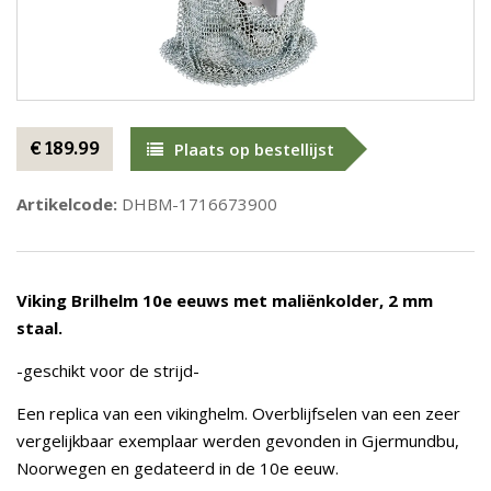
€ 189.99
Plaats op bestellijst
Artikelcode:
DHBM-1716673900
Viking Brilhelm 10e eeuws met maliënkolder, 2 mm
staal.
-geschikt voor de strijd-
Een replica van een vikinghelm. Overblijfselen van een zeer
vergelijkbaar exemplaar werden gevonden in Gjermundbu,
Noorwegen en gedateerd in de 10e eeuw.