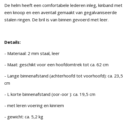
De helm heeft een comfortabele lederen inleg, kinband met
een knoop en een aventail gemaakt van gegalvaniseerde
stalen ringen. De bril is van binnen gevoerd met leer.
Details:
- Materiaal: 2 mm staal, leer
- Maat: geschikt voor een hoofdomtrek tot ca. 62 cm
- Lange binnenafstand (achterhoofd tot voorhoofd): ca. 23,5
cm
- L korte binnenafstand (oor-oor ): ca. 19,5 cm
- met leren voering en kinriem
- gewicht: ca. 5,2 kg