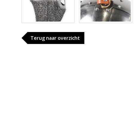
Terug naar overzicht