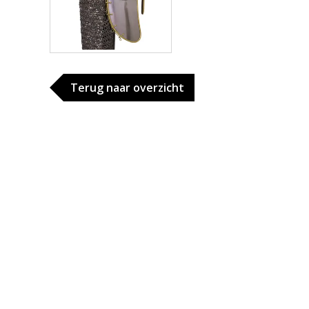
Terug naar overzicht