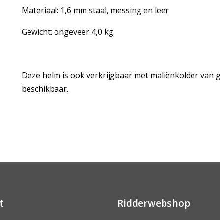
Materiaal: 1,6 mm staal, messing en leer
Gewicht: ongeveer 4,0 kg
Deze helm is ook verkrijgbaar met maliënkolder van
beschikbaar.
t
Ridderwebshop