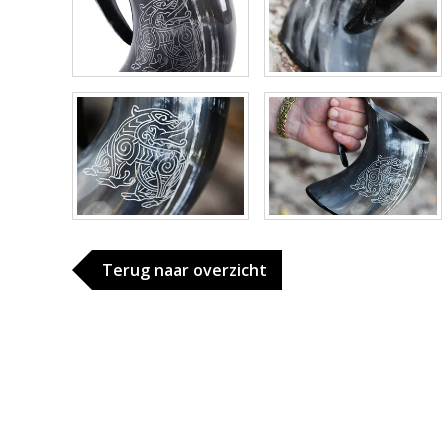
Terug naar overzicht