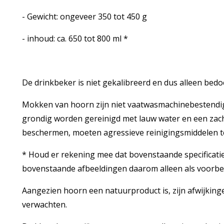
- Gewicht: ongeveer 350 tot 450 g
- inhoud: ca. 650 tot 800 ml *
De drinkbeker is niet gekalibreerd en dus alleen bedo
Mokken van hoorn zijn niet vaatwasmachinebestendig 
grondig worden gereinigd met lauw water en een zach
beschermen, moeten agressieve reinigingsmiddelen t
* Houd er rekening mee dat bovenstaande specificati
bovenstaande afbeeldingen daarom alleen als voorbe
Aangezien hoorn een natuurproduct is, zijn afwijkinge
verwachten.