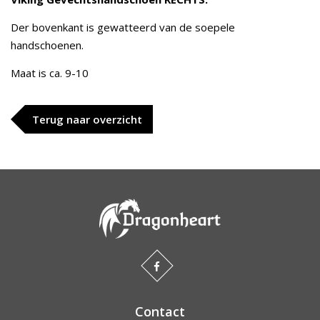
Der bovenkant is gewatteerd van de soepele
handschoenen.
Maat is ca. 9-10
Terug naar overzicht
Contact