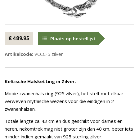
€ 489.95
Plaats op bestellijst
Artikelcode:
VCCC-5 zilver
Keltische Halsketting in Zilver.
Mooie zwanenhals ring (925 zilver), het stelt met elkaar
verweven mythische wezens voor die eindigen in 2
zwanenhalzen.
Totale lengte ca. 43 cm en dus geschikt voor dames en
heren, nekomtrek mag niet groter zijn dan 40 cm, beter iets
minder indien gemaakt van 925 sterling zilver.