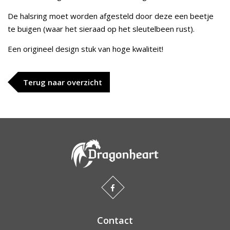
De halsring moet worden afgesteld door deze een beetje
te buigen (waar het sieraad op het sleutelbeen rust).
Een origineel design stuk van hoge kwaliteit!
Terug naar overzicht
Contact