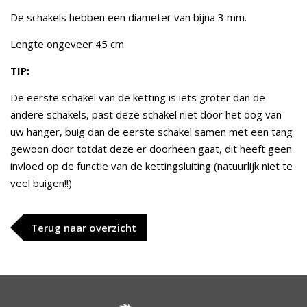
De schakels hebben een diameter van bijna 3 mm.
Lengte ongeveer 45 cm
TIP:
De eerste schakel van de ketting is iets groter dan de
andere schakels, past deze schakel niet door het oog van
uw hanger, buig dan de eerste schakel samen met een tang
gewoon door totdat deze er doorheen gaat, dit heeft geen
invloed op de functie van de kettingsluiting (natuurlijk niet te
veel buigen!!)
Terug naar overzicht