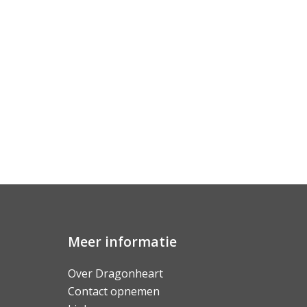
Meer informatie
Over Dragonheart
Contact opnemen