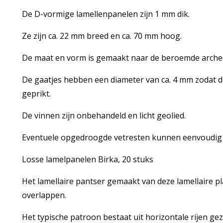
De D-vormige lamellenpanelen zijn 1 mm dik.
Ze zijn ca. 22 mm breed en ca. 70 mm hoog.
De maat en vorm is gemaakt naar de beroemde archeo
De gaatjes hebben een diameter van ca. 4 mm zodat 
geprikt.
De vinnen zijn onbehandeld en licht geolied.
Eventuele opgedroogde vetresten kunnen eenvoudi
Losse lamelpanelen Birka, 20 stuks
Het lamellaire pantser gemaakt van deze lamellaire pl
overlappen.
Het typische patroon bestaat uit horizontale rijen g