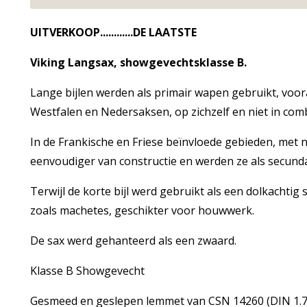
UITVERKOOP............DE LAATSTE
Viking Langsax, showgevechtsklasse B.
Lange bijlen werden als primair wapen gebruikt, voor
Westfalen en Nedersaksen, op zichzelf en niet in com
In de Frankische en Friese beïnvloede gebieden, met n
eenvoudiger van constructie en werden ze als secund
Terwijl de korte bijl werd gebruikt als een dolkachtig 
zoals machetes, geschikter voor houwwerk.
De sax werd gehanteerd als een zwaard.
Klasse B Showgevecht
Gesmeed en geslepen lemmet van CSN 14260 (DIN 1.7