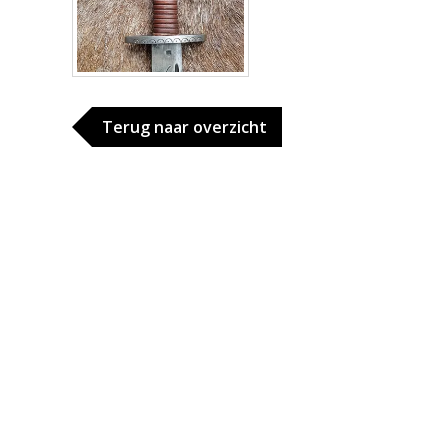
Terug naar overzicht