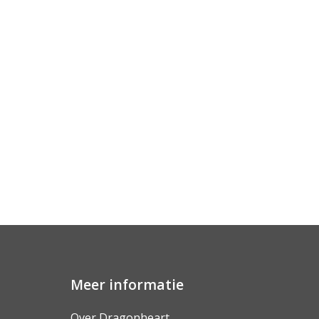
Meer informatie
Over Dragonheart