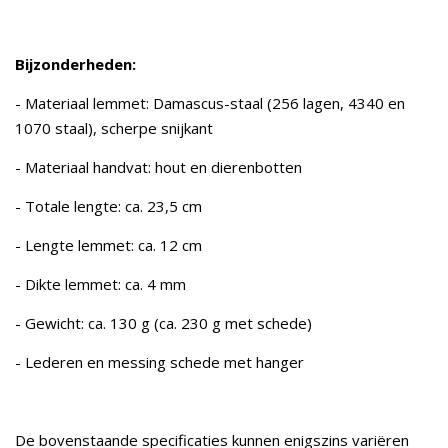
Bijzonderheden:
- Materiaal lemmet: Damascus-staal (256 lagen, 4340 en
1070 staal), scherpe snijkant
- Materiaal handvat: hout en dierenbotten
- Totale lengte: ca. 23,5 cm
- Lengte lemmet: ca. 12 cm
- Dikte lemmet: ca. 4 mm
- Gewicht: ca. 130 g (ca. 230 g met schede)
- Lederen en messing schede met hanger
De bovenstaande specificaties kunnen enigszins variëren