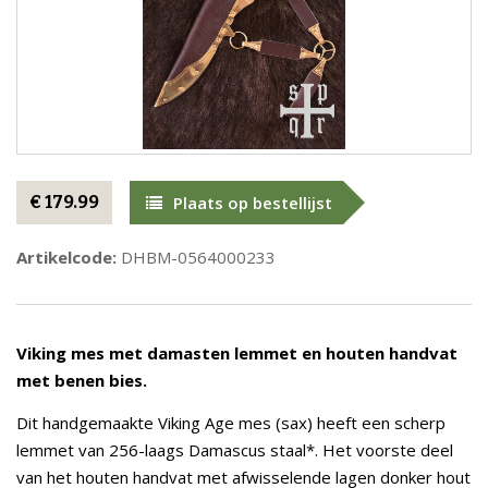
€ 179.99
Plaats op bestellijst
Artikelcode:
DHBM-0564000233
Viking mes met damasten lemmet en houten handvat
met benen bies.
Dit handgemaakte Viking Age mes (sax) heeft een scherp
lemmet van 256-laags Damascus staal*. Het voorste deel
van het houten handvat met afwisselende lagen donker hout