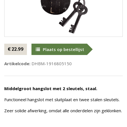
€ 22.99
Plaats op bestellijst
Artikelcode:
DHBM-1916805150
Middelgroot hangslot met 2 sleutels, staal.
Functioneel hangslot met sluitplaat en twee stalen sleutels.
Zeer solide afwerking, omdat alle onderdelen zijn geklonken.