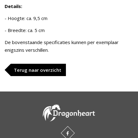
Details:
- Hoogte: ca. 9,5 cm
- Breedte: ca. 5 cm
De bovenstaande specificaties kunnen per exemplaar
enigszins verschillen.
Terug naar overzicht