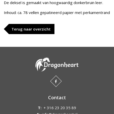
De deksel is gemaakt van hoogwaardig donkerbruin leer.
Inhoud: ca. 78 vellen gepatineerd papier met perkamentrand
Terug naar overzicht
Contact
T:
+ 316 23 20 35 89