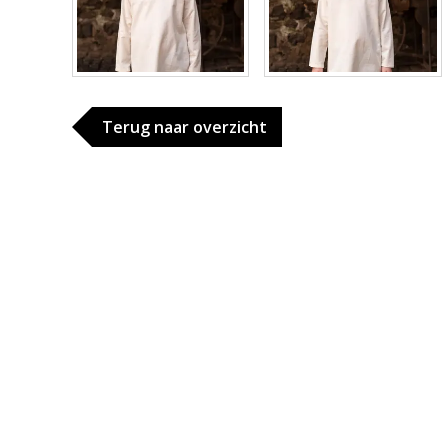
Terug naar overzicht