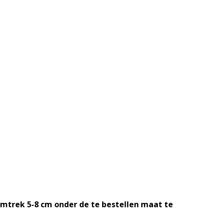
mtrek 5-8 cm onder de te bestellen maat te