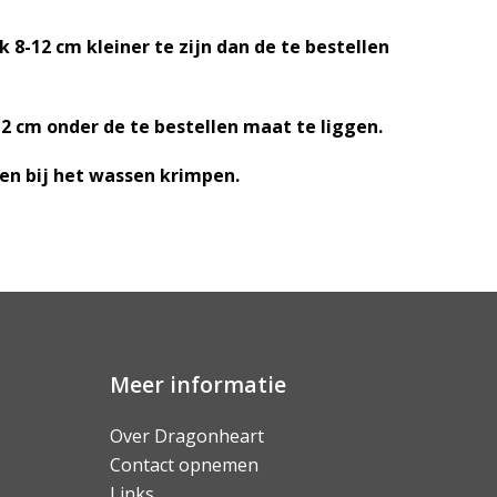
8-12 cm kleiner te zijn dan de te bestellen
2 cm onder de te bestellen maat te liggen.
en bij het wassen krimpen.
Meer informatie
Over Dragonheart
Contact opnemen
Links