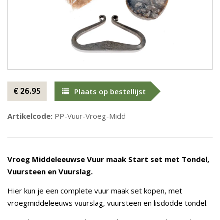
€ 26.95
Plaats op bestellijst
Artikelcode:
PP-Vuur-Vroeg-Midd
Vroeg Middeleeuwse Vuur maak Start set met Tondel,
Vuursteen en Vuurslag.
Hier kun je een complete vuur maak set kopen, met
vroegmiddeleeuws vuurslag, vuursteen en lisdodde tondel.