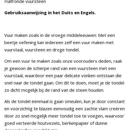
Halfronde vuursteen
Gebruiksaanwijzing in het Duits en Engels.
Vuur maken zoals in de vroege middeleeuwen: Met een
beetje oefening kan iedereen zelf een vuur maken met
vuurstaal, vuursteen en droge tondel.
Om een vuur te maken zoals onze voorouders deden, raak
je gewoon de scherpe rand van een vuursteen met een
vuurstaal, waardoor een paar delicate vonken ontstaan die
snel naar de tondel gaan. Om dit te doen, moet je de tondel
zo dicht mogelijk bij de rand van de steen houden.
Als de tondel eenmaal is gaan smeulen, kun je door constant
en voorzichtig te blazen eenvoudig een zachte vlam creëren
door zo snel mogelijk meer tondel toe te voegen, waarvoor
goed verteerde houtvezels, berkenpapier of dunne