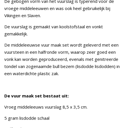
De gebogen vorm van het vuurslag is typerend voor de
vroege middeleeuwen en was ook heel gebruikelijk bij
Vikingen en Slaven.
De vuurslag is gemaakt van koolstofstaal en vonkt
gemakkelijk.
De middeleeuwse vuur maak set wordt geleverd met een
vuursteen in een halfronde vorm, waarop zeer goed een
vonk kan worden geproduceerd, evenals met genitreerde
tondel van zogenaamde bull bezem (lisdodde lisdodden) in
een waterdichte plastic zak.
De vuur maak set bestaat uit:
Vroeg middeleeuws vuurslag 8,5 x 3,5 cm.
5 gram lisdodde schaal