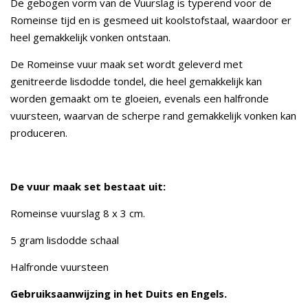
De gebogen vorm van de Vuurslag is typerend voor de
Romeinse tijd en is gesmeed uit koolstofstaal, waardoor er
heel gemakkelijk vonken ontstaan.
De Romeinse vuur maak set wordt geleverd met
genitreerde lisdodde tondel, die heel gemakkelijk kan
worden gemaakt om te gloeien, evenals een halfronde
vuursteen, waarvan de scherpe rand gemakkelijk vonken kan
produceren.
De vuur maak set bestaat uit:
Romeinse vuurslag 8 x 3 cm.
5 gram lisdodde schaal
Halfronde vuursteen
Gebruiksaanwijzing in het Duits en Engels.