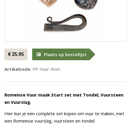
€ 25.95
Plaats op bestellijst
Artikelcode:
PP-Vuur-Rom
Romeinse Vuur maak Start set met Tondel, Vuursteen
en Vuurslag.
Hier kun je een complete set kopen om vuur te maken, met
een Romeinse vuurslag, vuursteen en tondel.