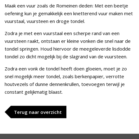
Maak een vuur zoals de Romeinen deden: Met een beetje
oefening kun je gemakkelijk een knetterend vuur maken met
vuurstaal, vuursteen en droge tondel.
Zodra je met een vuurstaal een scherpe rand van een
vuursteen raakt, ontstaan er kleine vonken die snel naar de
tondel springen. Houd hiervoor de meegeleverde lisdodde
tondel zo dicht mogelijk bij de slagrand van de vuursteen.
Zodra een vonk de tondel heeft doen gloeien, moet je zo
snel mogelijk meer tondel, zoals berkenpapier, verrotte
houtvezels of dunne dennenkrullen, toevoegen terwijl je
constant gelijkmatig blaast.
Terug naar overzicht