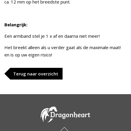
ca. 12 mm op het breedste punt.
Belangrijk:
Een armband stel je 1 x af en daarna niet meer!
Het breekt alleen als u verder gaat als de maximale maat!
en is op uw eigen risico!
Terug naar overzicht