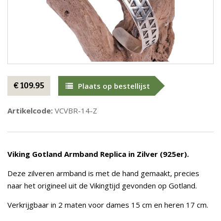
€ 109.95
Plaats op bestellijst
Artikelcode:
VCVBR-14-Z
Viking Gotland Armband Replica in Zilver (925er).
Deze zilveren armband is met de hand gemaakt, precies
naar het origineel uit de Vikingtijd gevonden op Gotland.
Verkrijgbaar in 2 maten voor dames 15 cm en heren 17 cm.