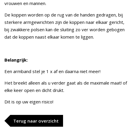
vrouwen en mannen.
De koppen worden op de rug van de handen gedragen, bij
sterkere armgewrichten zijn de koppen naar elkaar gericht,
bij zwakkere polsen kan de sluiting zo ver worden gebogen
dat de koppen naast elkaar komen te liggen.
Belangrijk:
Een armband stel je 1 x af en daarna niet meer!
Het breekt alleen als u verder gaat als de maximale maat! of
elke keer open en dicht drukt.
Dit is op uw eigen risico!
Terug naar overzicht