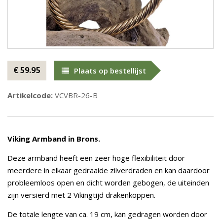
€ 59.95
Plaats op bestellijst
Artikelcode:
VCVBR-26-B
Viking Armband in Brons.
Deze armband heeft een zeer hoge flexibiliteit door
meerdere in elkaar gedraaide zilverdraden en kan daardoor
probleemloos open en dicht worden gebogen, de uiteinden
zijn versierd met 2 Vikingtijd drakenkoppen.
De totale lengte van ca. 19 cm, kan gedragen worden door