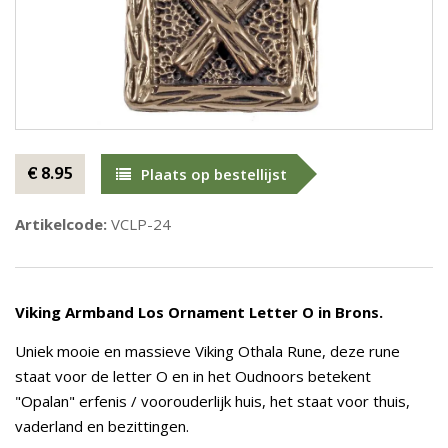
€ 8.95
Plaats op bestellijst
Artikelcode:
VCLP-24
Viking Armband Los Ornament Letter O in Brons.
Uniek mooie en massieve Viking Othala Rune, deze rune
staat voor de letter O en in het Oudnoors betekent
"Opalan" erfenis / voorouderlijk huis, het staat voor thuis,
vaderland en bezittingen.