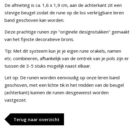
De afmeting is ca. 1,6 x 1,9 cm, aan de achterkant zit een
stevige beugel zodat de rune op de los verkrijgbare leren
band geschoven kan worden.
Deze prachtige runen zijn "originele designstukken" gemaakt
van het fijnste decoratieve brons.
Tip: Met dit systeem kun je je eigen rune orakels, namen
etc. combineren, afhankelijk van de omtrek van je pols zijn er
tussen de 3-5 stuks mogelijk naast elkaar.
Let op: De runen worden eenvoudig op onze leren band
geschoven, met een lichte tik in het midden van de beugel
(achterkant) kunnen de runen desgewenst worden
vastgezet.
Terug naar overzicht