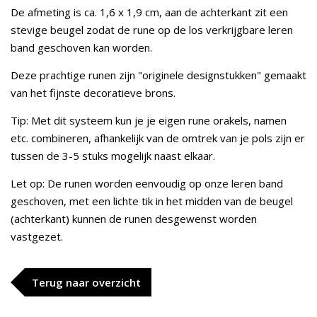
De afmeting is ca. 1,6 x 1,9 cm, aan de achterkant zit een
stevige beugel zodat de rune op de los verkrijgbare leren
band geschoven kan worden.
Deze prachtige runen zijn "originele designstukken" gemaakt
van het fijnste decoratieve brons.
Tip: Met dit systeem kun je je eigen rune orakels, namen
etc. combineren, afhankelijk van de omtrek van je pols zijn er
tussen de 3-5 stuks mogelijk naast elkaar.
Let op: De runen worden eenvoudig op onze leren band
geschoven, met een lichte tik in het midden van de beugel
(achterkant) kunnen de runen desgewenst worden
vastgezet.
Terug naar overzicht