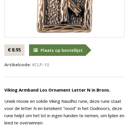
€ 8.95
Plaats op bestellijst
Artikelcode:
VCLP-10
Viking Armband Los Ornament Letter N in Brons.
Uniek mooie en solide Viking Naudhiz rune, deze rune staat
voor de letter N en betekent "nood" in het Oudnoors, deze
rune helpt om het lot in eigen handen te nemen, om lijden en
leed te overwinnen.