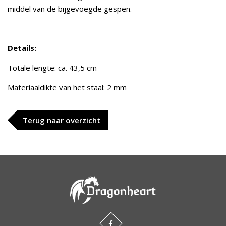
middel van de bijgevoegde gespen.
Details:
Totale lengte: ca. 43,5 cm
Materiaaldikte van het staal: 2 mm
Terug naar overzicht