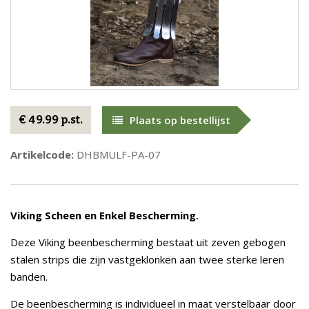
€ 49.99 p.st.
Plaats op bestellijst
Artikelcode:
DHBMULF-PA-07
Viking Scheen en Enkel Bescherming.
Deze Viking beenbescherming bestaat uit zeven gebogen
stalen strips die zijn vastgeklonken aan twee sterke leren
banden.
De beenbescherming is individueel in maat verstelbaar door