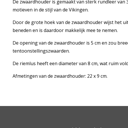
De zwaardhouder is gemaakt van sterk rundleer van 3 
motieven in de stijl van de Vikingen.
Door de grote hoek van de zwaardhouder wijst het ui
beneden en is daardoor makkelijk mee te nemen.
De opening van de zwaardhouder is 5 cm en zou bree
tentoonstellingszwaarden.
De riemlus heeft een diameter van 8 cm, wat ruim vol
Afmetingen van de zwaardhouder: 22 x 9 cm.