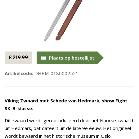
€ 219.99
Plaats op bestellijst
Artikelcode:
DHBM-0180002521
Viking Zwaard met Schede van Hedmark, show Fight
SK-B-klasse.
Dit zwaard wordt gereproduceerd door het Noorse zwaard
uit Hedmark, dat dateert uit de late 9e eeuw. Het origineel
wordt bewaard in het historische museum in Oslo.