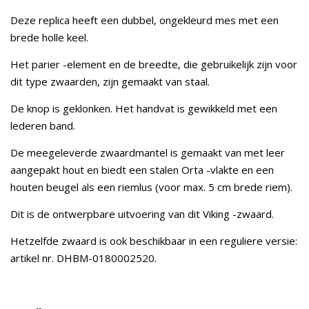
Deze replica heeft een dubbel, ongekleurd mes met een
brede holle keel.
Het parier -element en de breedte, die gebruikelijk zijn voor
dit type zwaarden, zijn gemaakt van staal.
De knop is geklonken. Het handvat is gewikkeld met een
lederen band.
De meegeleverde zwaardmantel is gemaakt van met leer
aangepakt hout en biedt een stalen Orta -vlakte en een
houten beugel als een riemlus (voor max. 5 cm brede riem).
Dit is de ontwerpbare uitvoering van dit Viking -zwaard.
Hetzelfde zwaard is ook beschikbaar in een reguliere versie:
artikel nr. DHBM-0180002520.