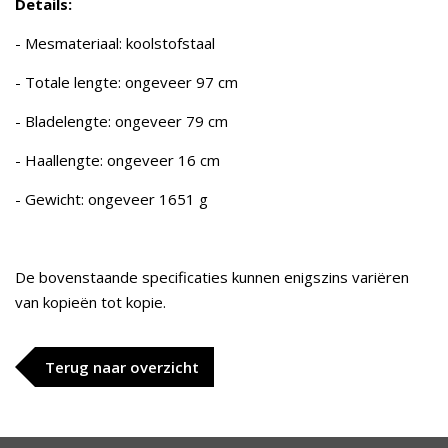
Details:
- Mesmateriaal: koolstofstaal
- Totale lengte: ongeveer 97 cm
- Bladelengte: ongeveer 79 cm
- Haallengte: ongeveer 16 cm
- Gewicht: ongeveer 1651 g
De bovenstaande specificaties kunnen enigszins variëren
van kopieën tot kopie.
Terug naar overzicht