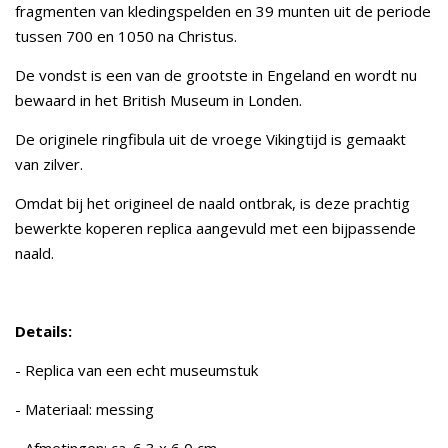
fragmenten van kledingspelden en 39 munten uit de periode
tussen 700 en 1050 na Christus.
De vondst is een van de grootste in Engeland en wordt nu
bewaard in het British Museum in Londen.
De originele ringfibula uit de vroege Vikingtijd is gemaakt
van zilver.
Omdat bij het origineel de naald ontbrak, is deze prachtig
bewerkte koperen replica aangevuld met een bijpassende
naald.
Details:
- Replica van een echt museumstuk
- Materiaal: messing