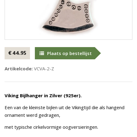
€ 44.95
Plaats op bestellijst
Artikelcode:
VCVA-2-Z
Viking Bijlhanger in Zilver (925er).
Een van de kleinste bijlen uit de Vikingtijd die als hangend
ornament werd gedragen,
met typische cirkelvormige oogversieringen.