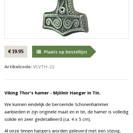
€ 19.95
Plaats op bestellijst
Artikelcode:
VCVTH-22
Viking Thor's hamer - Mjölnir Hanger in Tin.
We kunnen eindelijk de beroemde Schonenhammer
aanbieden in zijn originele maat en in tin, de hamer is volledig
solide en zeer gedetailleerd (ca. 4 x 5 cm).
Al onze tinnen hangers worden geleverd met een stevig,