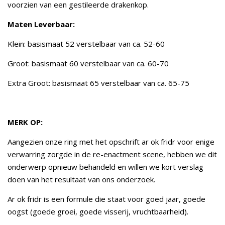
voorzien van een gestileerde drakenkop.
Maten Leverbaar:
Klein: basismaat 52 verstelbaar van ca. 52-60
Groot: basismaat 60 verstelbaar van ca. 60-70
Extra Groot: basismaat 65 verstelbaar van ca. 65-75
MERK OP:
Aangezien onze ring met het opschrift ar ok fridr voor enige
verwarring zorgde in de re-enactment scene, hebben we dit
onderwerp opnieuw behandeld en willen we kort verslag
doen van het resultaat van ons onderzoek.
Ar ok fridr is een formule die staat voor goed jaar, goede
oogst (goede groei, goede visserij, vruchtbaarheid).