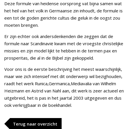
Deze formule van heidense oorsprong vat bijna samen wat
het heil van het volk in Germaanse zin inhoudt, de formule is
een tot de goden gerichte cultus die geluk in de oogst zou
moeten brengen.
Er zijn echter ook andersdenkenden die zeggen dat de
formule naar Scandinavië kwam met de vroegste christelijke
missies en zijn model lijkt te hebben in de termen pax en
prosperitas, die al in de Bijbel zijn gekoppeld.
Voor ons is de eerste beschrijving het meest waarschijnlijk,
maar wie zich intensief met dit onderwerp wil bezighouden,
raadt het werk Runica,Germanica,Mediavalia van Wilhelm
Heizmann en Astrid van Nahl aan, dit werk is zeer actueel en
uitgebreid, het is pas in het jaartal 2003 uitgegeven en dus
ook verkrijgbaar in de boekhandel.
Terug naar overzicht